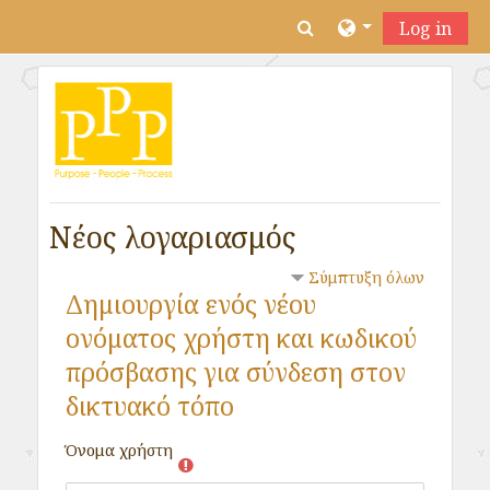
Μετάβαση στο κεντρικό περιεχόμενο
Εναλλαγή εισόδου 
Log in
Νέος λογαριασμός
Σύμπτυξη όλων
Δημιουργία ενός νέου
ονόματος χρήστη και κωδικού
πρόσβασης για σύνδεση στον
δικτυακό τόπο
Όνομα χρήστη