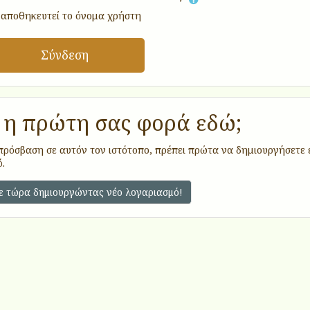
 αποθηκευτεί το όνομα χρήστη
Σύνδεση
ι η πρώτη σας φορά εδώ;
πρόσβαση σε αυτόν τον ιστότοπο, πρέπει πρώτα να δημιουργήσετε 
.
ε τώρα δημιουργώντας νέο λογαριασμό!